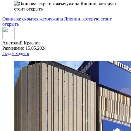
Окинава: скрытая жемчужина Японии, которую стоит
открыть
Анатолий Краснов
Размещено 15.05.2024
#кудасходить