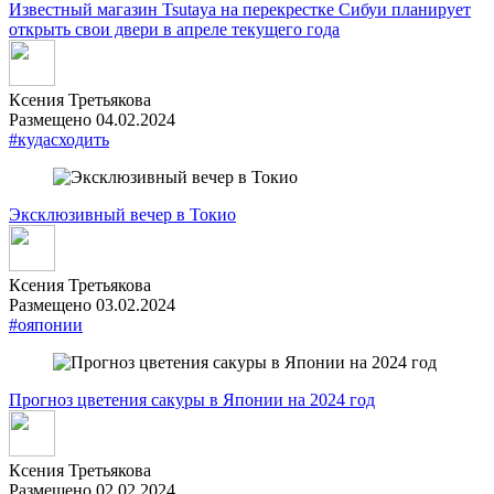
Известный магазин Tsutaya на перекрестке Сибуи планирует
открыть свои двери в апреле текущего года
Ксения Третьякова
Размещено 04.02.2024
#кудасходить
Эксклюзивный вечер в Токио
Ксения Третьякова
Размещено 03.02.2024
#ояпонии
Прогноз цветения сакуры в Японии на 2024 год
Ксения Третьякова
Размещено 02.02.2024