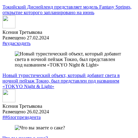
Токийский Диснейленд представляет модель Fantasy Springs,
открытие которого запланировано на июнь
Ксения Третьякова
Размещено 27.02.2024
#кудасходить
Новый туристический объект, который добавит света в
ночной пейзаж Токио, был представлен под названием
«TOKYO Night & Light»
Ксения Третьякова
Размещено 26.02.2024
##блогпрезидента