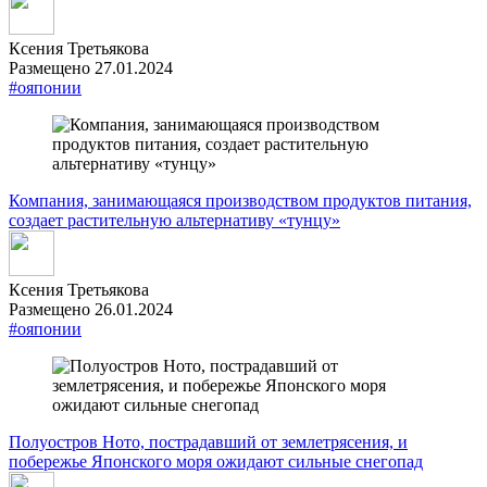
Ксения Третьякова
Размещено 27.01.2024
#ояпонии
Компания, занимающаяся производством продуктов питания,
создает растительную альтернативу «тунцу»
Ксения Третьякова
Размещено 26.01.2024
#ояпонии
Полуостров Ното, пострадавший от землетрясения, и
побережье Японского моря ожидают сильные снегопад