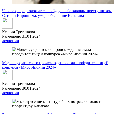
Человек, предположительно будучи сбежавшим преступником
Сатоши Киришима, умер в больнице Канагава
Ксения Третьякова
Размещено 31.01.2024
#ояпонии
Модель украинского происхождения стала победительницей
конкурса «Мисс Япония 2024»
Ксения Третьякова
Размещено 30.01.2024
#ояпонии