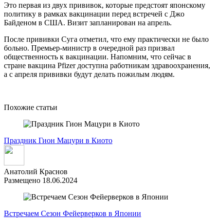
Это первая из двух прививок, которые предстоят японскому
политику в рамках вакцинации перед встречей с Джо
Байденом в США. Визит запланирован на апрель.
После прививки Суга отметил, что ему практически не было
больно. Премьер-министр в очередной раз призвал
общественность к вакцинации. Напомним, что сейчас в
стране вакцина Pfizer доступна работникам здравоохранения,
а с апреля прививки будут делать пожилым людям.
Похожие статьи
Праздник Гион Мацури в Киото
Анатолий Краснов
Размещено 18.06.2024
Встречаем Сезон Фейерверков в Японии