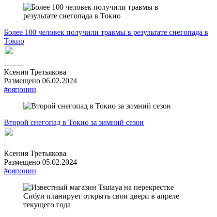
Более 100 человек получили травмы в результате снегопада в
Токио
Ксения Третьякова
Размещено 06.02.2024
#ояпонии
Второй снегопад в Токио за зимний сезон
Ксения Третьякова
Размещено 05.02.2024
#ояпонии