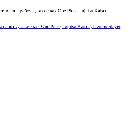
оты, такие как One Piece, Jujutsu Kaisen, Demon Slayer,