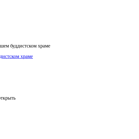
дистском храме