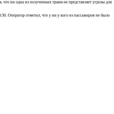
я, что ни одна из полученных травм не представляет угрозы для
0. Оператор отметил, что у ни у кого из пассажиров не было