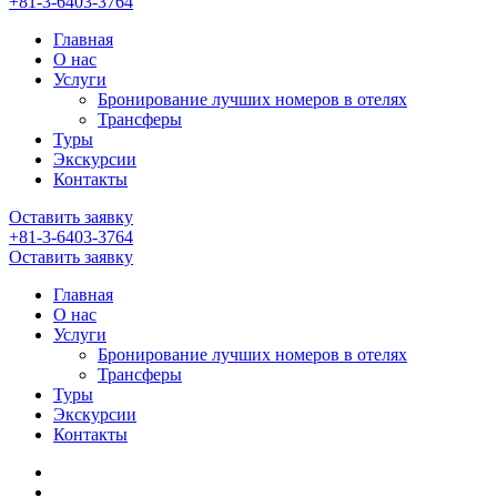
+81-3-6403-3764
Главная
О нас
Услуги
Бронирование лучших номеров в отелях
Трансферы
Туры
Экскурсии
Контакты
Оставить заявку
+81-3-6403-3764
Оставить заявку
Главная
О нас
Услуги
Бронирование лучших номеров в отелях
Трансферы
Туры
Экскурсии
Контакты