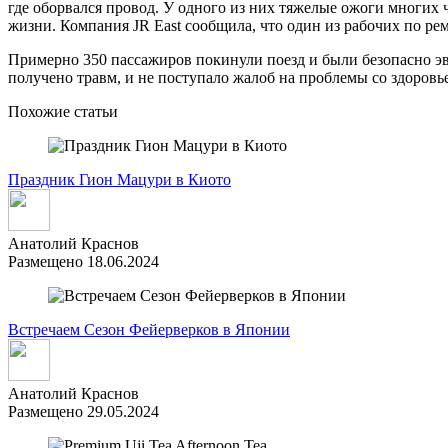
где оборвался провод. У одного из них тяжелые ожоги многих ч
жизни. Компания JR East сообщила, что один из рабочих по рем
Примерно 350 пассажиров покинули поезд и были безопасно эва
получено травм, и не поступало жалоб на проблемы со здоровь
Похожие статьи
Праздник Гион Мацури в Киото
Анатолий Краснов
Размещено 18.06.2024
Встречаем Сезон Фейерверков в Японии
Анатолий Краснов
Размещено 29.05.2024