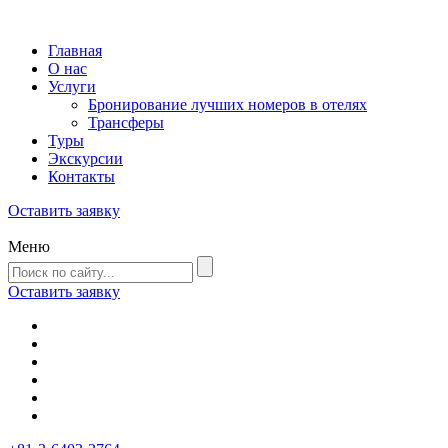
Главная
О нас
Услуги
Бронирование лучших номеров в отелях
Трансферы
Туры
Экскурсии
Контакты
Оставить заявку
Меню
Оставить заявку