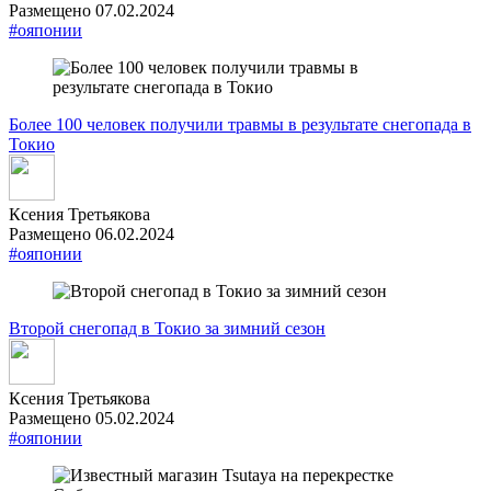
Размещено 07.02.2024
#ояпонии
Более 100 человек получили травмы в результате снегопада в
Токио
Ксения Третьякова
Размещено 06.02.2024
#ояпонии
Второй снегопад в Токио за зимний сезон
Ксения Третьякова
Размещено 05.02.2024
#ояпонии