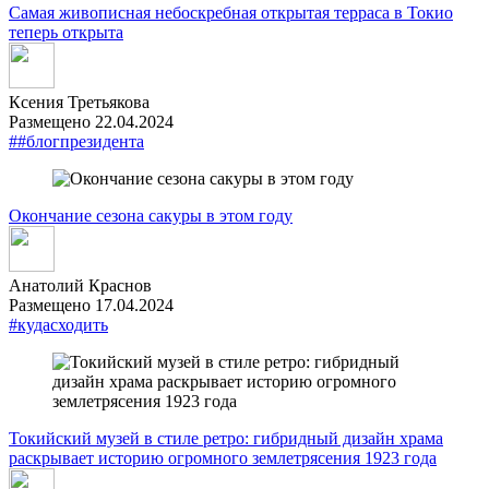
Самая живописная небоскребная открытая терраса в Токио
теперь открыта
Ксения Третьякова
Размещено 22.04.2024
##блогпрезидента
Окончание сезона сакуры в этом году
Анатолий Краснов
Размещено 17.04.2024
#кудасходить
Токийский музей в стиле ретро: гибридный дизайн храма
раскрывает историю огромного землетрясения 1923 года