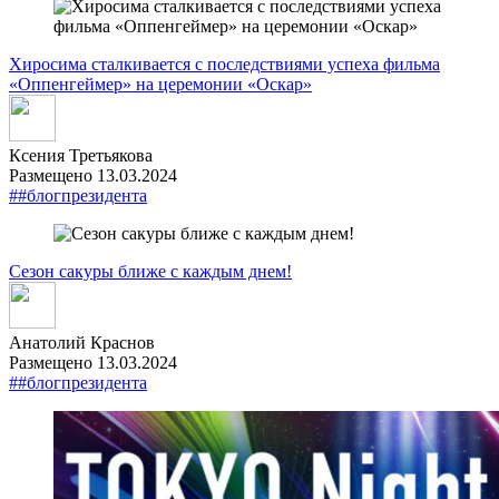
Хиросима сталкивается с последствиями успеха фильма
«Оппенгеймер» на церемонии «Оскар»
Ксения Третьякова
Размещено 13.03.2024
##блогпрезидента
Сезон сакуры ближе с каждым днем!
Анатолий Краснов
Размещено 13.03.2024
##блогпрезидента