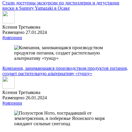
Стали доступны экскурсии по дистиллерии и дегустации
виски в Suntory Yamazaki в Осаке
Ксения Третьякова
Размещено 27.01.2024
#ояпонии
Компания, занимающаяся производством продуктов питания,
создает растительную альтернативу «тунцу»
Ксения Третьякова
Размещено 26.01.2024
#ояпонии