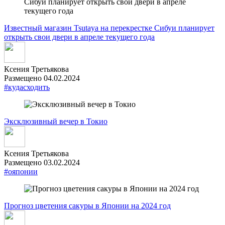
Известный магазин Tsutaya на перекрестке Сибуи планирует
открыть свои двери в апреле текущего года
Ксения Третьякова
Размещено 04.02.2024
#кудасходить
Эксклюзивный вечер в Токио
Ксения Третьякова
Размещено 03.02.2024
#ояпонии
Прогноз цветения сакуры в Японии на 2024 год