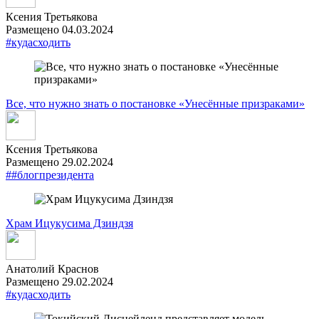
Ксения Третьякова
Размещено 04.03.2024
#кудасходить
Все, что нужно знать о постановке «Унесённые призраками»
Ксения Третьякова
Размещено 29.02.2024
##блогпрезидента
Храм Ицукусима Дзиндзя
Анатолий Краснов
Размещено 29.02.2024
#кудасходить