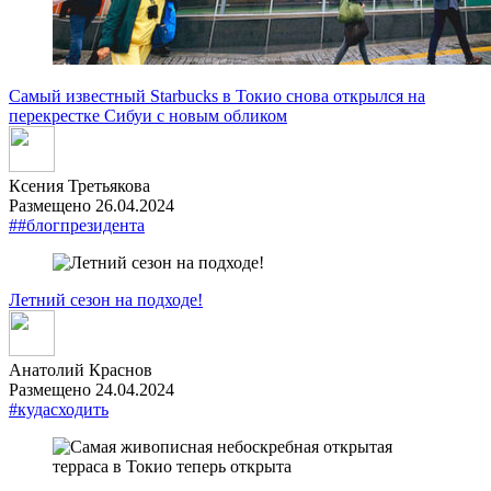
Самый известный Starbucks в Токио снова открылся на
перекрестке Сибуи с новым обликом
Ксения Третьякова
Размещено 26.04.2024
##блогпрезидента
Летний сезон на подходе!
Анатолий Краснов
Размещено 24.04.2024
#кудасходить