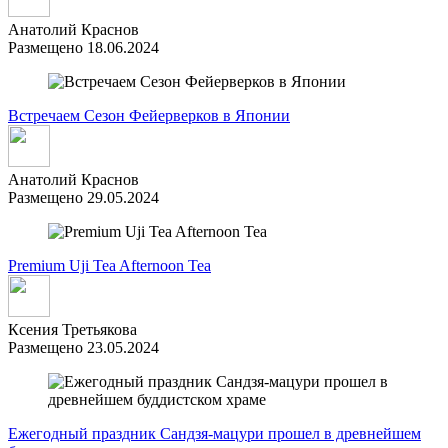
Анатолий Краснов
Размещено 18.06.2024
Встречаем Сезон Фейерверков в Японии
Анатолий Краснов
Размещено 29.05.2024
Premium Uji Tea Afternoon Tea
Ксения Третьякова
Размещено 23.05.2024
Ежегодный праздник Сандзя-мацури прошел в древнейшем