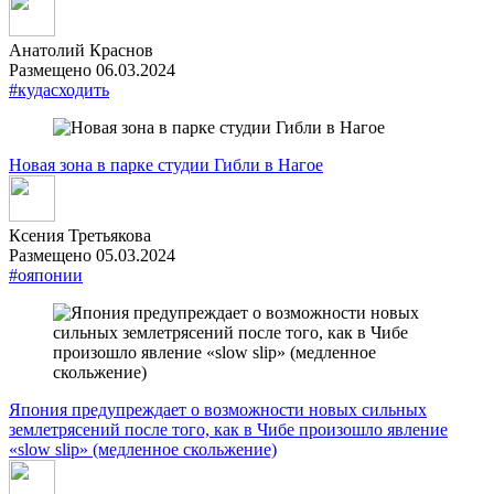
Анатолий Краснов
Размещено 06.03.2024
#кудасходить
Новая зона в парке студии Гибли в Нагое
Ксения Третьякова
Размещено 05.03.2024
#ояпонии
Япония предупреждает о возможности новых сильных
землетрясений после того, как в Чибе произошло явление
«slow slip» (медленное скольжение)