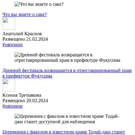
Что вы знаете о саке?
Анатолий Краснов
Размещено 21.02.2024
#ояпонии
Древний фестиваль возвращается в отреставрированный храм
в префектуре Фукусима
Ксения Третьякова
Размещено 20.02.2024
#ояпонии
Церемония с факелом в известном храме Тодай-джи станет