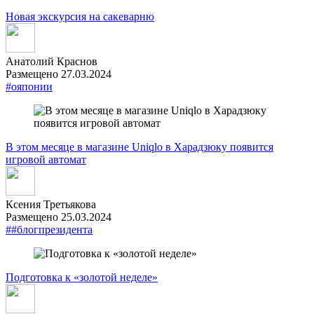
Новая экскурсия на сакеварню
Анатолий Краснов
Размещено 27.03.2024
#ояпонии
В этом месяце в магазине Uniqlo в Харадзюку появится
игровой автомат
Ксения Третьякова
Размещено 25.03.2024
##блогпрезидента
Подготовка к «золотой неделе»