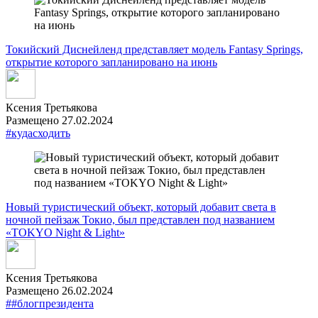
Токийский Диснейленд представляет модель Fantasy Springs,
открытие которого запланировано на июнь
Ксения Третьякова
Размещено 27.02.2024
#кудасходить
Новый туристический объект, который добавит света в
ночной пейзаж Токио, был представлен под названием
«TOKYO Night & Light»
Ксения Третьякова
Размещено 26.02.2024
##блогпрезидента