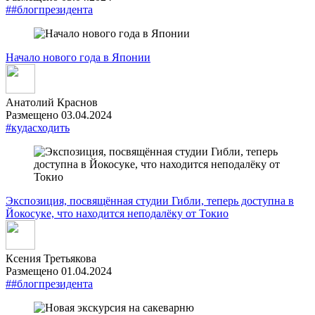
##блогпрезидента
Начало нового года в Японии
Анатолий Краснов
Размещено 03.04.2024
#кудасходить
Экспозиция, посвящённая студии Гибли, теперь доступна в
Йокосуке, что находится неподалёку от Токио
Ксения Третьякова
Размещено 01.04.2024
##блогпрезидента