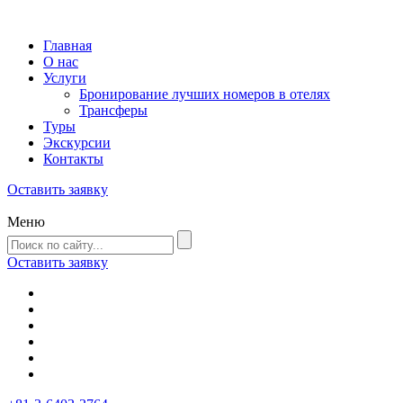
Главная
О нас
Услуги
Бронирование лучших номеров в отелях
Трансферы
Туры
Экскурсии
Контакты
Оставить заявку
Меню
Оставить заявку