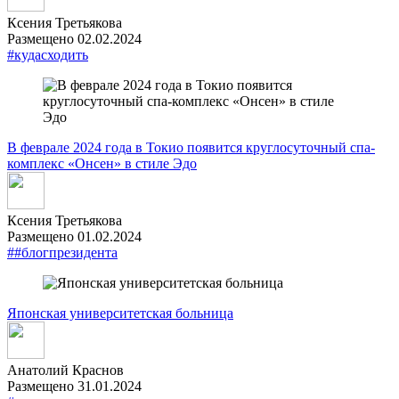
Ксения Третьякова
Размещено 02.02.2024
#кудасходить
В феврале 2024 года в Токио появится круглосуточный спа-
комплекс «Онсен» в стиле Эдо
Ксения Третьякова
Размещено 01.02.2024
##блогпрезидента
Японская университетская больница
Анатолий Краснов
Размещено 31.01.2024