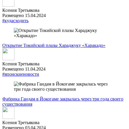
Ксения Третьякова
Размещено 15.04.2024
#кудасходить
Открытие Токийской плазы Хараджуку «Харакадо»
Ксения Третьякова
Размещено 11.04.2024
#японскиеновости
Фабрика Гандам в Йокогаме закрылась через три года своего
существования
Ксения Третьякова
Размещено 03.04.2024