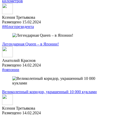
километров
Ксения Третьякова
Размещено 15.02.2024
##блогпрезидента
Легендарная Queen – в Японии!
Анатолий Краснов
Размещено 14.02.2024
#ояпонии
Великолепный коридор, украшенный 10 000 куклами
Ксения Третьякова
Размещено 14.02.2024