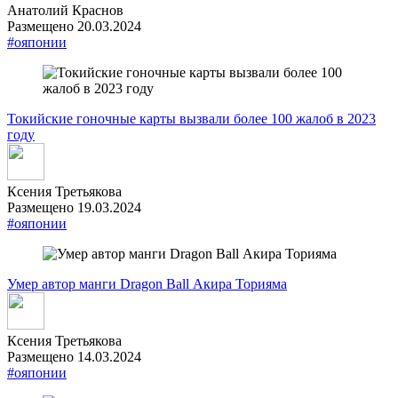
Анатолий Краснов
Размещено 20.03.2024
#ояпонии
Токийские гоночные карты вызвали более 100 жалоб в 2023
году
Ксения Третьякова
Размещено 19.03.2024
#ояпонии
Умер автор манги Dragon Ball Акира Торияма
Ксения Третьякова
Размещено 14.03.2024
#ояпонии