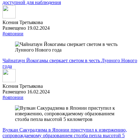
доступной для наблюдения
Ксения Третьякова
Размещено 19.02.2024
#ояпонии
Чайнатаун Йокогамы сверкает светом в честь Лунного Нового
года
Ксения Третьякова
Размещено 16.02.2024
#ояпонии
Вулкан Сакурадзима в Японии приступил к извержению,
сопровождаемому образованием столба пепла высотой 5