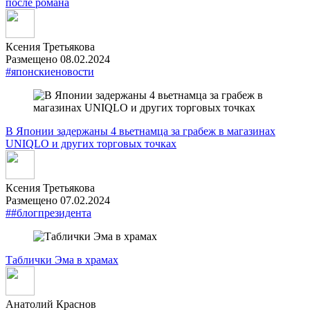
после романа
Ксения Третьякова
Размещено 08.02.2024
#японскиеновости
В Японии задержаны 4 вьетнамца за грабеж в магазинах
UNIQLO и других торговых точках
Ксения Третьякова
Размещено 07.02.2024
##блогпрезидента
Таблички Эма в храмах
Анатолий Краснов