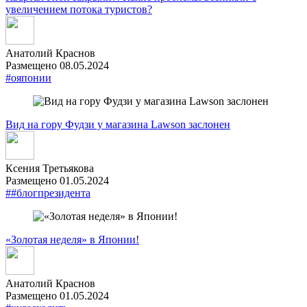
увеличением потока туристов?
Анатолий Краснов
Размещено 08.05.2024
#ояпонии
Вид на гору Фудзи у магазина Lawson заслонен
Ксения Третьякова
Размещено 01.05.2024
##блогпрезидента
«Золотая неделя» в Японии!
Анатолий Краснов
Размещено 01.05.2024