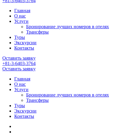
+81-3-6403-3764
Главная
О нас
Услуги
Бронирование лучших номеров в отелях
Трансферы
Туры
Экскурсии
Контакты
Оставить заявку
+81-3-6403-3764
Оставить заявку
Главная
О нас
Услуги
Бронирование лучших номеров в отелях
Трансферы
Туры
Экскурсии
Контакты